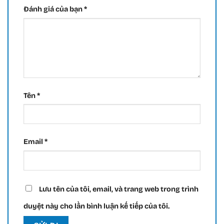
Đánh giá của bạn
*
Tên
*
Email
*
Lưu tên của tôi, email, và trang web trong trình
duyệt này cho lần bình luận kế tiếp của tôi.