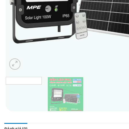
Đánh giá (0)