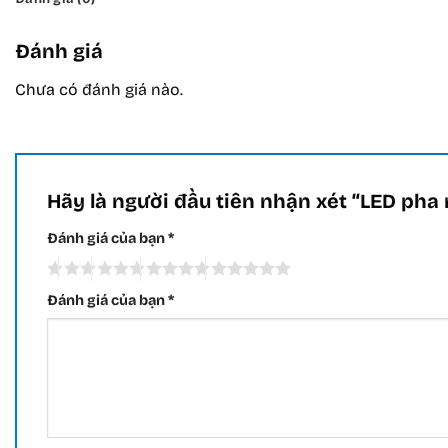
Đánh giá
Chưa có đánh giá nào.
Hãy là người đầu tiên nhận xét “LED ph
Đánh giá của bạn
*
Đánh giá của bạn
*