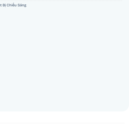
ết Bị Chiếu Sáng