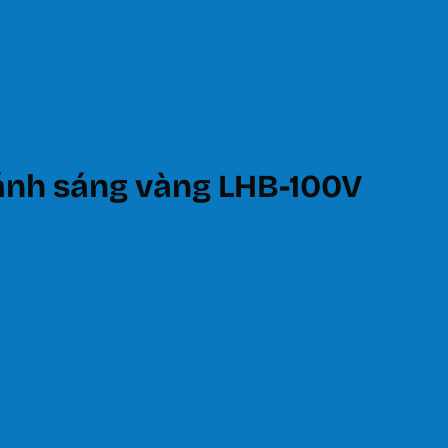
ánh sáng vàng LHB-100V