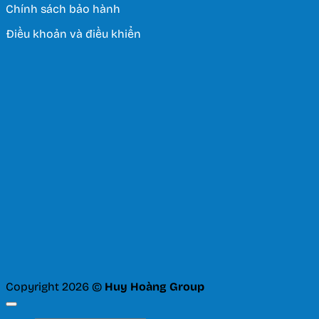
Chính sách bảo hành
Điều khoản và điều khiển
Copyright 2026 ©
Huy Hoàng Group