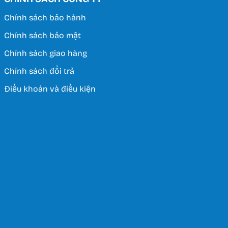
Chính sách bảo hành
Chính sách bảo mật
Chính sách giao hàng
Chính sách đổi trả
Điều khoản và điều kiện