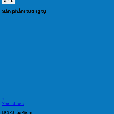
Sản phẩm tương tự
+
Xem nhanh
LED Chiếu Điểm