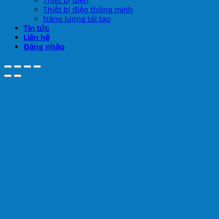
Thiết bị điện
Thiết bị điện thông minh
Năng lượng tái tạo
Tin tức
Liên hệ
Đăng nhập