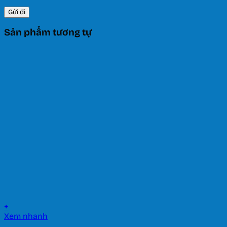
Sản phẩm tương tự
+
Xem nhanh