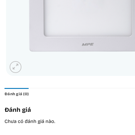
Đánh giá (0)
Đánh giá
Chưa có đánh giá nào.