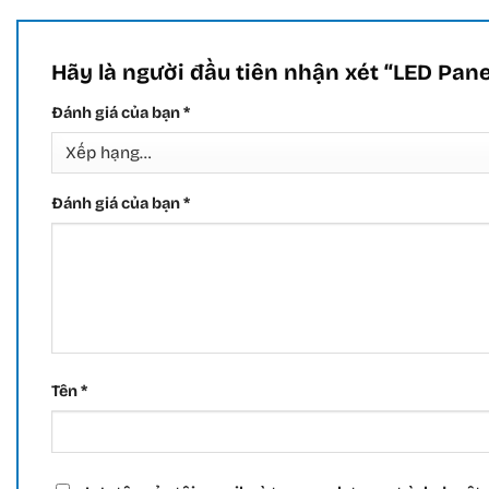
Hãy là người đầu tiên nhận xét “LED Pan
Đánh giá của bạn
*
Đánh giá của bạn
*
Tên
*