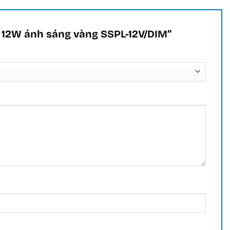
ng 12W ánh sáng vàng SSPL-12V/DIM”