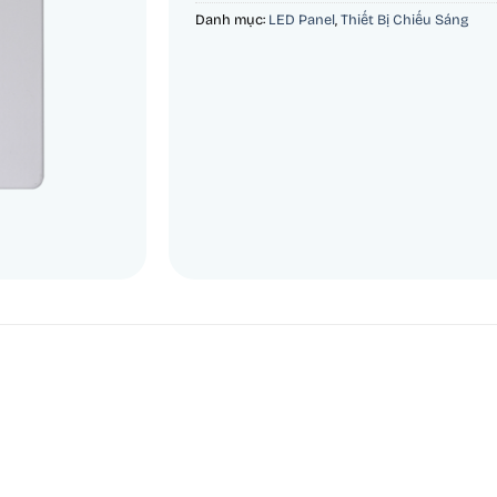
Danh mục:
LED Panel
,
Thiết Bị Chiếu Sáng