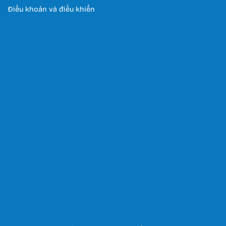
Điều khoản và điều khiển