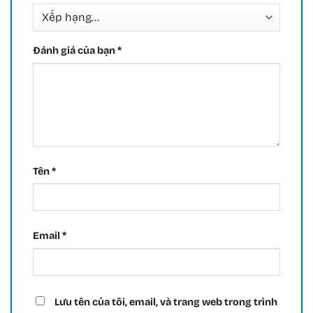
Đánh giá của bạn
*
Tên
*
Email
*
Lưu tên của tôi, email, và trang web trong trình