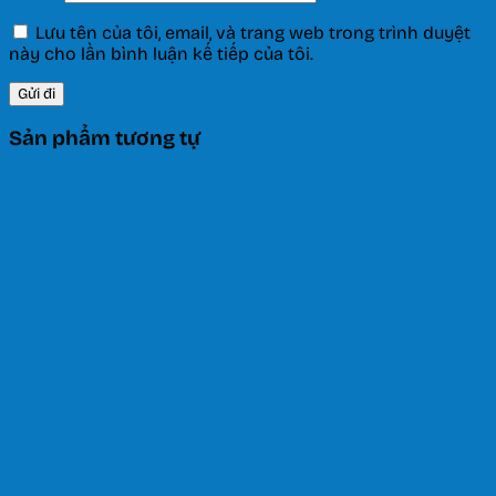
Lưu tên của tôi, email, và trang web trong trình duyệt
này cho lần bình luận kế tiếp của tôi.
Sản phẩm tương tự