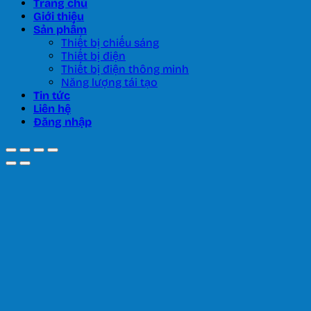
Trang chủ
Giới thiệu
Sản phẩm
Thiết bị chiếu sáng
Thiết bị điện
Thiết bị điện thông minh
Năng lượng tái tạo
Tin tức
Liên hệ
Đăng nhập