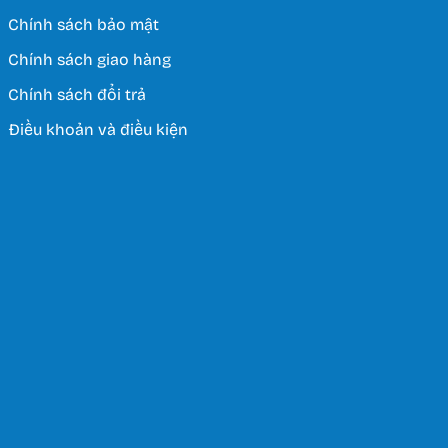
Chính sách bảo mật
Chính sách giao hàng
Chính sách đổi trả
Điều khoản và điều kiện