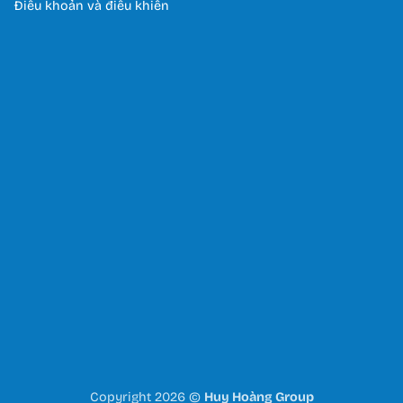
Điều khoản và điều khiển
Copyright 2026 ©
Huy Hoàng Group