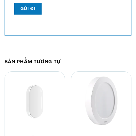
SẢN PHẨM TƯƠNG TỰ