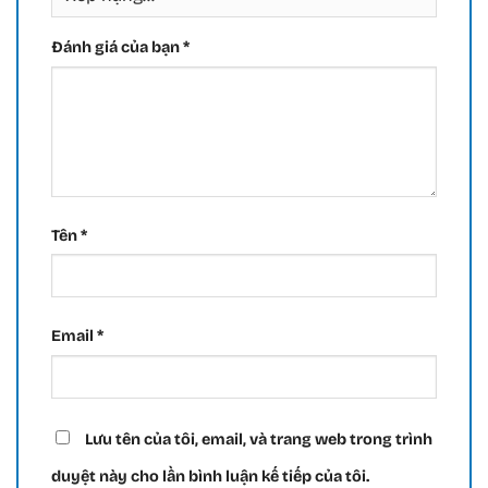
Đánh giá của bạn
*
Tên
*
Email
*
Lưu tên của tôi, email, và trang web trong trình
duyệt này cho lần bình luận kế tiếp của tôi.