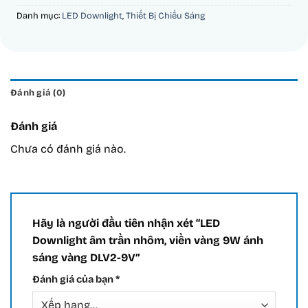
Danh mục:
LED Downlight
,
Thiết Bị Chiếu Sáng
Đánh giá (0)
Đánh giá
Chưa có đánh giá nào.
Hãy là người đầu tiên nhận xét “LED
Downlight âm trần nhôm, viền vàng 9W ánh
sáng vàng DLV2-9V”
Đánh giá của bạn
*