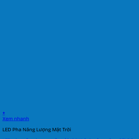
+
Xem nhanh
LED Pha Năng Lượng Mặt Trời