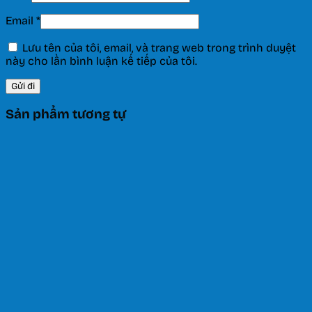
Email
*
Lưu tên của tôi, email, và trang web trong trình duyệt
này cho lần bình luận kế tiếp của tôi.
Sản phẩm tương tự