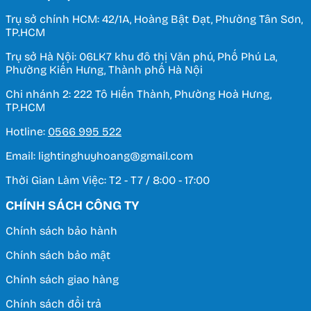
Trụ sở chính HCM: 42/1A, Hoàng Bật Đạt, Phường Tân Sơn,
TP.HCM
Trụ sở Hà Nội: 06LK7 khu đô thị Văn phú, Phố Phú La,
Phường Kiến Hưng, Thành phố Hà Nội
Chi nhánh 2: 222 Tô Hiến Thành, Phường Hoà Hưng,
TP.HCM
Hotline:
0566 995 522
Email: lightinghuyhoang@gmail.com
Thời Gian Làm Việc: T2 - T7 / 8:00 - 17:00
CHÍNH SÁCH CÔNG TY
Chính sách bảo hành
Chính sách bảo mật
Chính sách giao hàng
Chính sách đổi trả