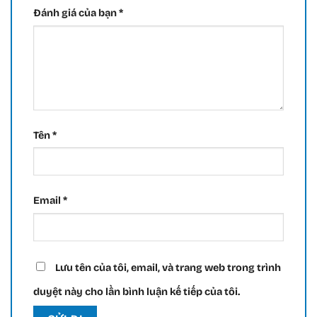
Đánh giá của bạn
*
Tên
*
Email
*
Lưu tên của tôi, email, và trang web trong trình
duyệt này cho lần bình luận kế tiếp của tôi.