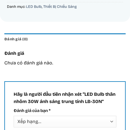
Danh mục:
LED Bulb
,
Thiết Bị Chiếu Sáng
Đánh giá (0)
Đánh giá
Chưa có đánh giá nào.
Hãy là người đầu tiên nhận xét “LED Bulb thân
nhôm 30W ánh sáng trung tính LB-30N”
Đánh giá của bạn
*