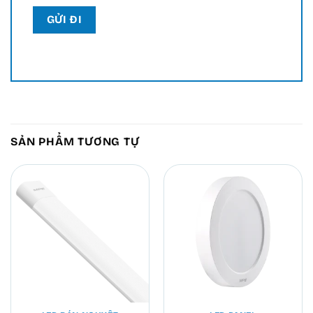
SẢN PHẨM TƯƠNG TỰ