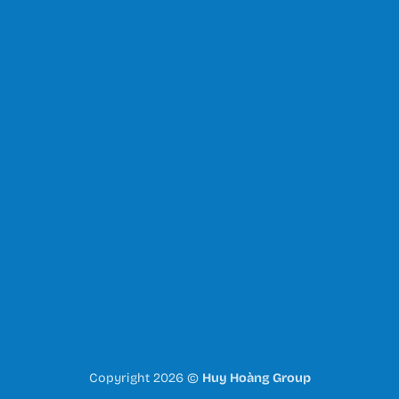
Copyright 2026 ©
Huy Hoàng Group