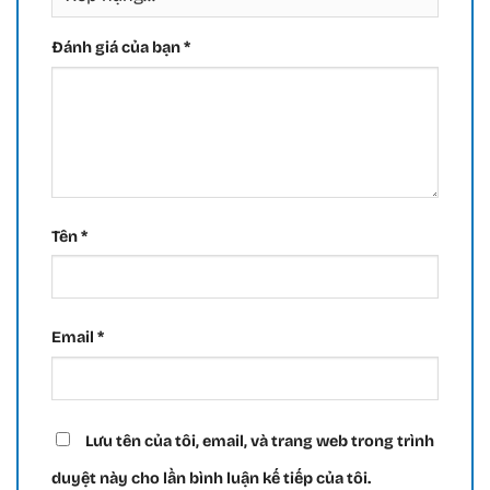
Đánh giá của bạn
*
Tên
*
Email
*
Lưu tên của tôi, email, và trang web trong trình
duyệt này cho lần bình luận kế tiếp của tôi.