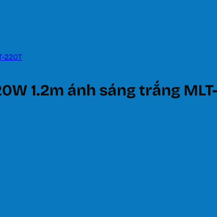
0W 1.2m ánh sáng trắng MLT