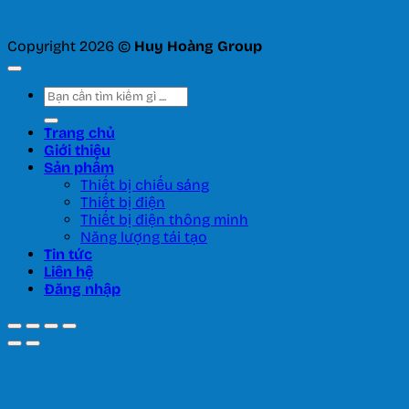
Copyright 2026 ©
Huy Hoàng Group
Tìm
kiếm:
Trang chủ
Giới thiệu
Sản phẩm
Thiết bị chiếu sáng
Thiết bị điện
Thiết bị điện thông minh
Năng lượng tái tạo
Tin tức
Liên hệ
Đăng nhập