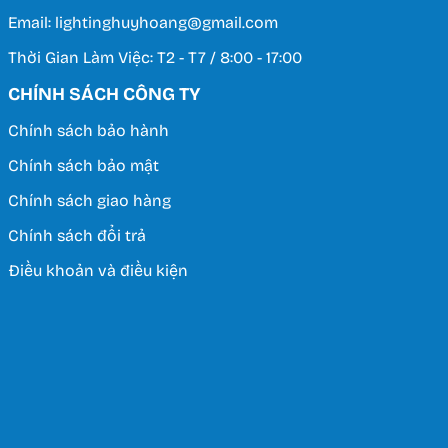
Email: lightinghuyhoang@gmail.com
Thời Gian Làm Việc: T2 - T7 / 8:00 - 17:00
CHÍNH SÁCH CÔNG TY
Chính sách bảo hành
Chính sách bảo mật
Chính sách giao hàng
Chính sách đổi trả
Điều khoản và điều kiện