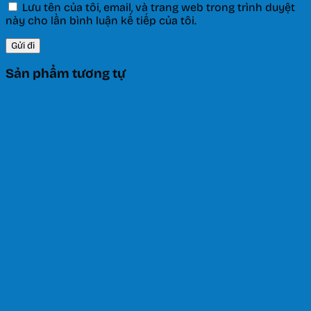
Lưu tên của tôi, email, và trang web trong trình duyệt
này cho lần bình luận kế tiếp của tôi.
Sản phẩm tương tự