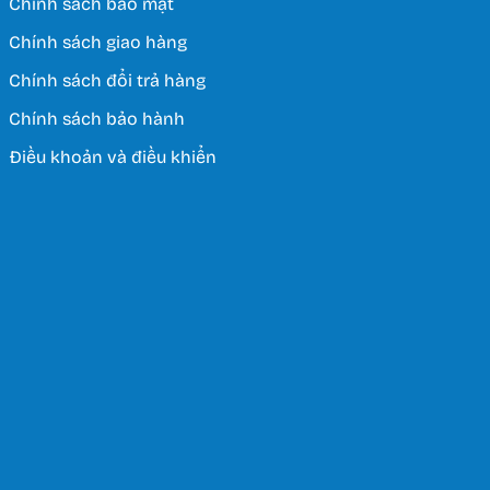
Chính sách bảo mật
Chính sách giao hàng
Chính sách đổi trả hàng
Chính sách bảo hành
Điều khoản và điều khiển