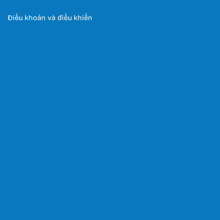
Điều khoản và điều khiển