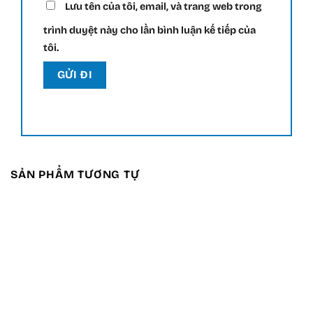
Lưu tên của tôi, email, và trang web trong
trình duyệt này cho lần bình luận kế tiếp của
tôi.
SẢN PHẨM TƯƠNG TỰ