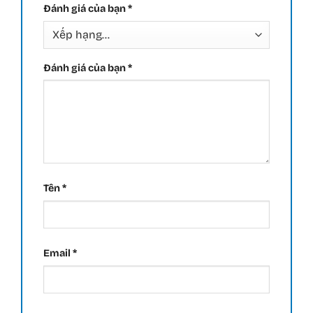
Đánh giá của bạn
*
Đánh giá của bạn
*
Tên
*
Email
*