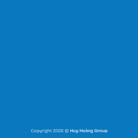
Copyright 2026 ©
Huy Hoàng Group