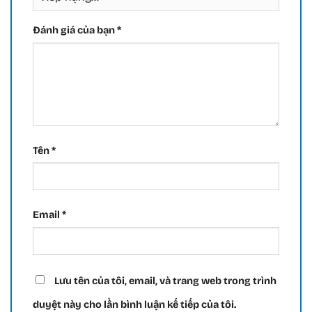
Đánh giá của bạn
*
Tên
*
Email
*
Lưu tên của tôi, email, và trang web trong trình
duyệt này cho lần bình luận kế tiếp của tôi.