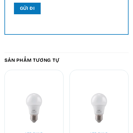
SẢN PHẨM TƯƠNG TỰ