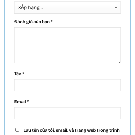
Đánh giá của bạn
*
Tên
*
Email
*
Lưu tên của tôi, email, và trang web trong trình