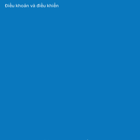
Điều khoản và điều khiển