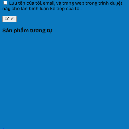
Lưu tên của tôi, email, và trang web trong trình duyệt
này cho lần bình luận kế tiếp của tôi.
Sản phẩm tương tự