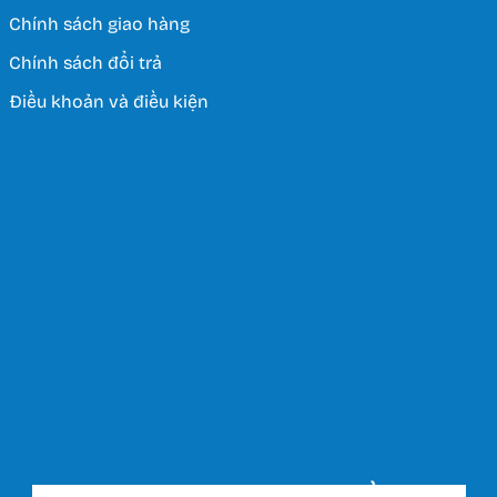
Chính sách giao hàng
Chính sách đổi trả
Điều khoản và điều kiện