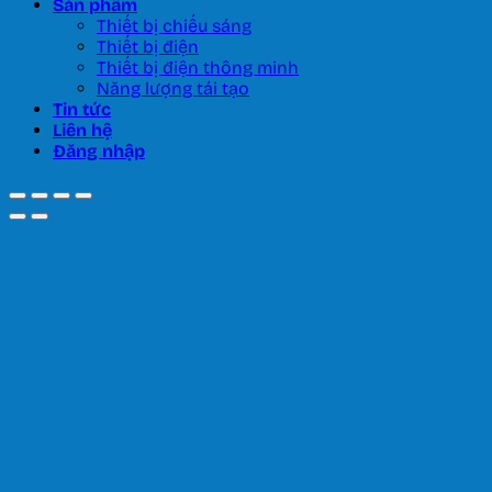
Sản phẩm
Thiết bị chiếu sáng
Thiết bị điện
Thiết bị điện thông minh
Năng lượng tái tạo
Tin tức
Liên hệ
Đăng nhập