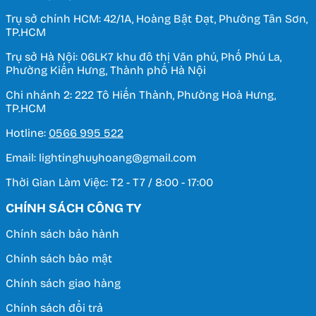
Trụ sở chính HCM: 42/1A, Hoàng Bật Đạt, Phường Tân Sơn,
TP.HCM
Trụ sở Hà Nội: 06LK7 khu đô thị Văn phú, Phố Phú La,
Phường Kiến Hưng, Thành phố Hà Nội
Chi nhánh 2: 222 Tô Hiến Thành, Phường Hoà Hưng,
TP.HCM
Hotline:
0566 995 522
Email: lightinghuyhoang@gmail.com
Thời Gian Làm Việc: T2 - T7 / 8:00 - 17:00
CHÍNH SÁCH CÔNG TY
Chính sách bảo hành
Chính sách bảo mật
Chính sách giao hàng
Chính sách đổi trả