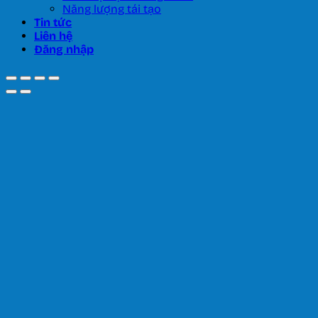
Năng lượng tái tạo
Tin tức
Liên hệ
Đăng nhập