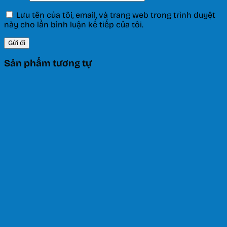
Lưu tên của tôi, email, và trang web trong trình duyệt
này cho lần bình luận kế tiếp của tôi.
Sản phẩm tương tự