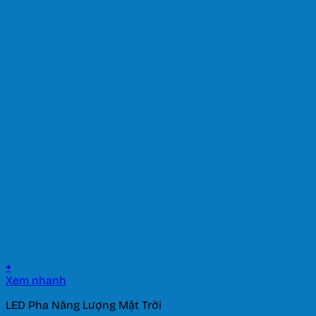
+
Xem nhanh
LED Pha Năng Lượng Mặt Trời