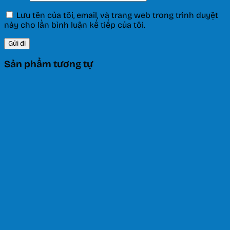
Lưu tên của tôi, email, và trang web trong trình duyệt
này cho lần bình luận kế tiếp của tôi.
Sản phẩm tương tự