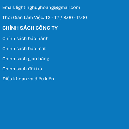
Email: lightinghuyhoang@gmail.com
Thời Gian Làm Việc: T2 - T7 / 8:00 - 17:00
CHÍNH SÁCH CÔNG TY
Chính sách bảo hành
Chính sách bảo mật
Chính sách giao hàng
Chính sách đổi trả
Điều khoản và điều kiện