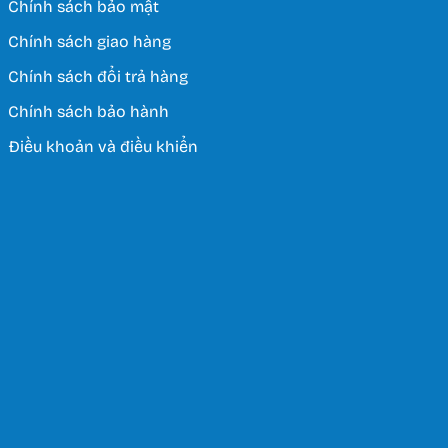
Chính sách bảo mật
Chính sách giao hàng
Chính sách đổi trả hàng
Chính sách bảo hành
Điều khoản và điều khiển