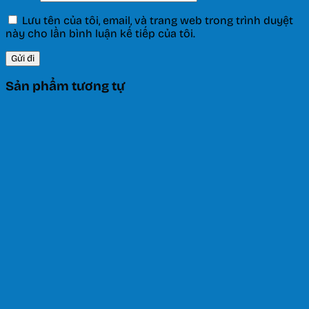
Lưu tên của tôi, email, và trang web trong trình duyệt
này cho lần bình luận kế tiếp của tôi.
Sản phẩm tương tự