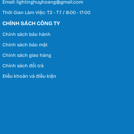
Email: lightinghuyhoang@gmail.com
Thời Gian Làm Việc: T2 - T7 / 8:00 - 17:00
CHÍNH SÁCH CÔNG TY
Chính sách bảo hành
Chính sách bảo mật
Chính sách giao hàng
Chính sách đổi trả
Điều khoản và điều kiện