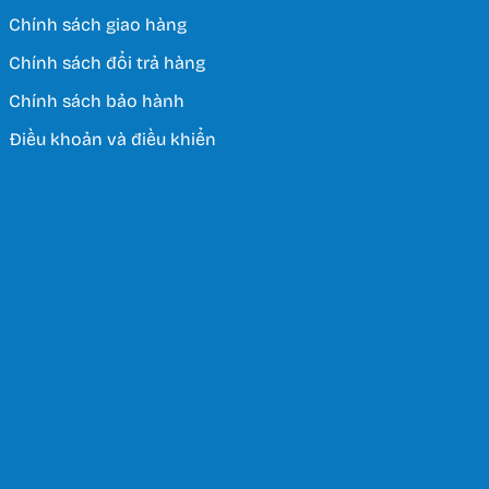
Chính sách giao hàng
Chính sách đổi trả hàng
Chính sách bảo hành
Điều khoản và điều khiển