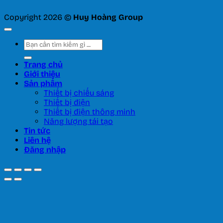
Copyright 2026 ©
Huy Hoàng Group
Tìm
kiếm:
Trang chủ
Giới thiệu
Sản phẩm
Thiết bị chiếu sáng
Thiết bị điện
Thiết bị điện thông minh
Năng lượng tái tạo
Tin tức
Liên hệ
Đăng nhập