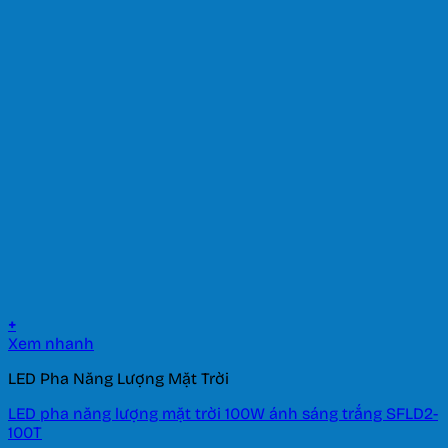
+
Xem nhanh
LED Pha Năng Lượng Mặt Trời
LED pha năng lượng mặt trời 100W ánh sáng trắng SFLD2-
100T