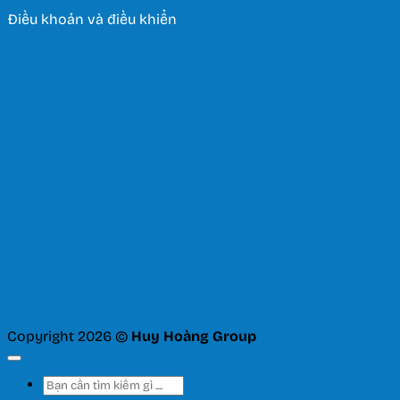
Điều khoản và điều khiển
Copyright 2026 ©
Huy Hoàng Group
Tìm