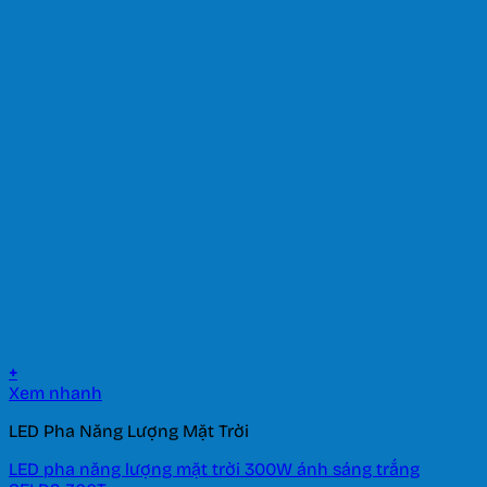
+
Xem nhanh
LED Pha Năng Lượng Mặt Trời
LED pha năng lượng mặt trời 300W ánh sáng trắng