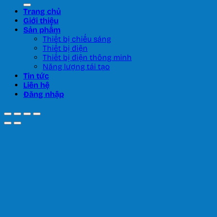
kiếm:
Trang chủ
Giới thiệu
Sản phẩm
Thiết bị chiếu sáng
Thiết bị điện
Thiết bị điện thông minh
Năng lượng tái tạo
Tin tức
Liên hệ
Đăng nhập