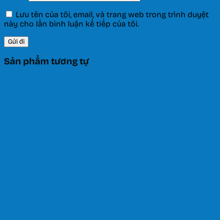
Lưu tên của tôi, email, và trang web trong trình duyệt
này cho lần bình luận kế tiếp của tôi.
Sản phẩm tương tự