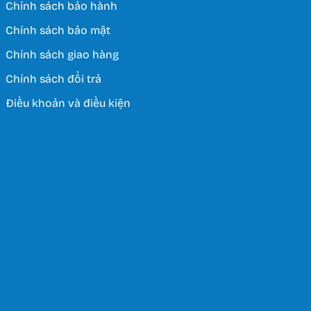
Chính sách bảo hành
Chính sách bảo mật
Chính sách giao hàng
Chính sách đổi trả
Điều khoản và điều kiện