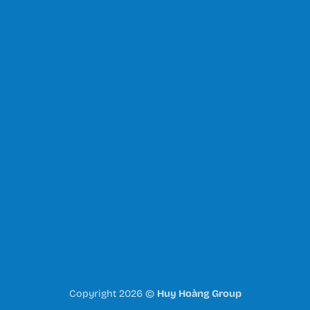
Copyright 2026 ©
Huy Hoàng Group