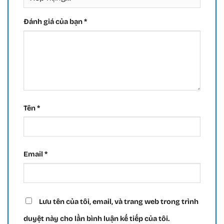
Đánh giá của bạn
*
Tên
*
Email
*
Lưu tên của tôi, email, và trang web trong trình
duyệt này cho lần bình luận kế tiếp của tôi.