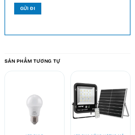
SẢN PHẨM TƯƠNG TỰ