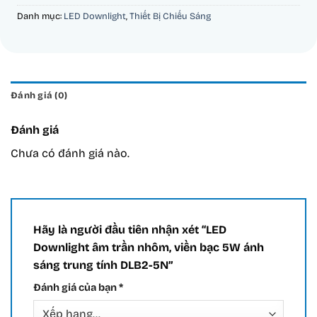
Danh mục:
LED Downlight
,
Thiết Bị Chiếu Sáng
Đánh giá (0)
Đánh giá
Chưa có đánh giá nào.
Hãy là người đầu tiên nhận xét “LED
Downlight âm trần nhôm, viền bạc 5W ánh
sáng trung tính DLB2-5N”
Đánh giá của bạn
*