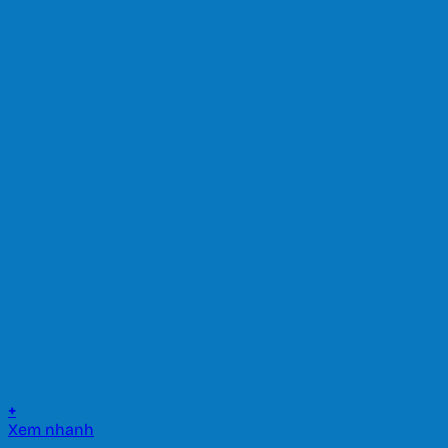
+
Xem nhanh