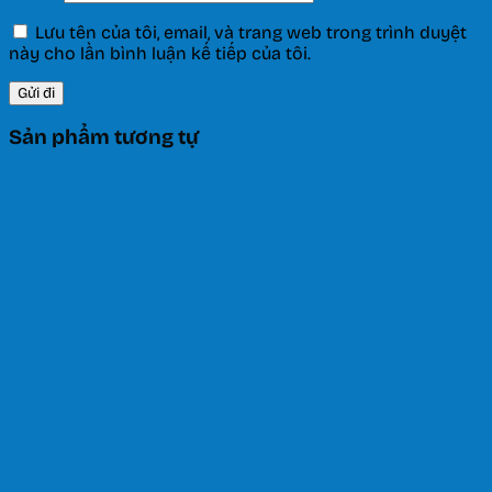
Lưu tên của tôi, email, và trang web trong trình duyệt
này cho lần bình luận kế tiếp của tôi.
Sản phẩm tương tự