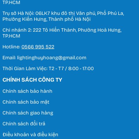
TP.HCM
Trụ sở Hà Nội: 06LK7 khu đô thị Văn phú, Phố Phú La,
Phường Kiến Hưng, Thành phố Hà Nội
Chi nhánh 2: 222 Tô Hiến Thành, Phường Hoà Hưng,
TP.HCM
Hotline:
0566 995 522
Email: lightinghuyhoang@gmail.com
Thời Gian Làm Việc: T2 - T7 / 8:00 - 17:00
CHÍNH SÁCH CÔNG TY
Chính sách bảo hành
Chính sách bảo mật
Chính sách giao hàng
Chính sách đổi trả
Điều khoản và điều kiện