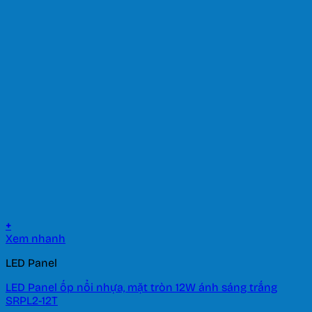
+
Xem nhanh
LED Panel
LED Panel ốp nổi nhựa, mặt tròn 12W ánh sáng trắng
SRPL2-12T