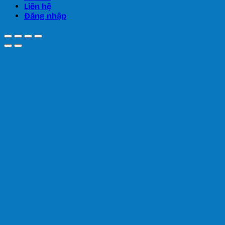
Liên hệ
Đăng nhập