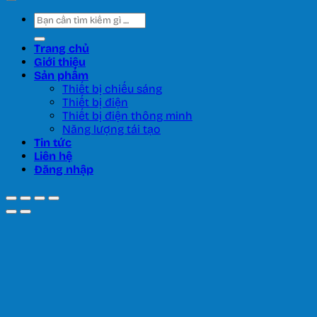
Tìm
kiếm:
Trang chủ
Giới thiệu
Sản phẩm
Thiết bị chiếu sáng
Thiết bị điện
Thiết bị điện thông minh
Năng lượng tái tạo
Tin tức
Liên hệ
Đăng nhập