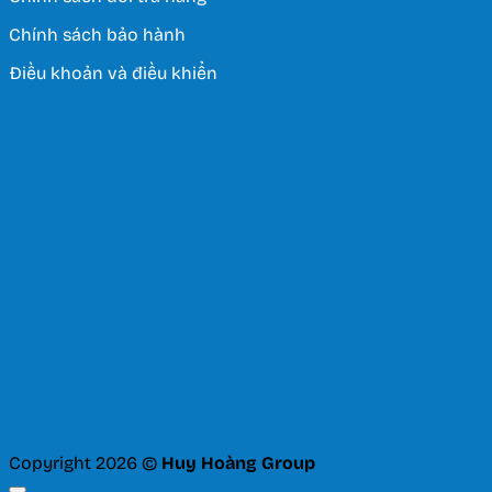
Chính sách bảo hành
Điều khoản và điều khiển
Copyright 2026 ©
Huy Hoàng Group