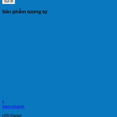
Sản phẩm tương tự
+
Xem nhanh
LED Panel