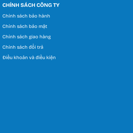
CHÍNH SÁCH CÔNG TY
Chính sách bảo hành
Chính sách bảo mật
Chính sách giao hàng
Chính sách đổi trả
Điều khoản và điều kiện