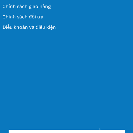
Chính sách giao hàng
Chính sách đổi trả
Điều khoản và điều kiện