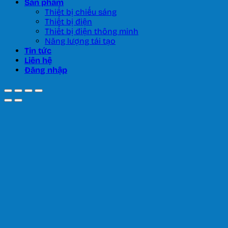
Sản phẩm
Thiết bị chiếu sáng
Thiết bị điện
Thiết bị điện thông minh
Năng lượng tái tạo
Tin tức
Liên hệ
Đăng nhập