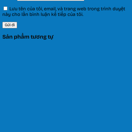
Lưu tên của tôi, email, và trang web trong trình duyệt
này cho lần bình luận kế tiếp của tôi.
Sản phẩm tương tự