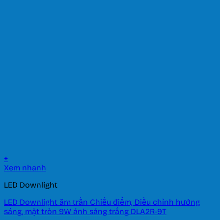
+
Xem nhanh
LED Downlight
LED Downlight âm trần Chiếu điểm, Điều chỉnh hướng
sáng, mặt tròn 9W ánh sáng trắng DLA2R-9T