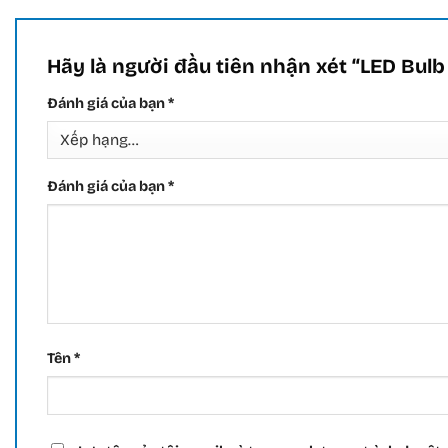
Hãy là người đầu tiên nhận xét “LED Bu
Đánh giá của bạn
*
Đánh giá của bạn
*
Tên
*