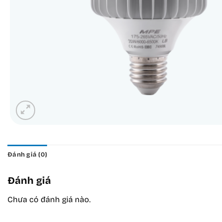
Đánh giá (0)
Đánh giá
Chưa có đánh giá nào.