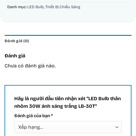
Danh mục:
LED Bulb
,
Thiết Bị Chiếu Sáng
Đánh giá (0)
Đánh giá
Chưa có đánh giá nào.
Hãy là người đầu tiên nhận xét “LED Bulb thân
nhôm 30W ánh sáng trắng LB-30T”
Đánh giá của bạn
*