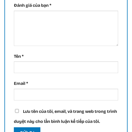
Đánh giá của bạn
*
Tên
*
Email
*
Lưu tên của tôi, email, và trang web trong trình
duyệt này cho lần bình luận kế tiếp của tôi.